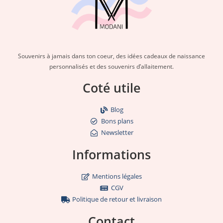
Souvenirs à jamais dans ton coeur, des idées cadeaux de naissance
personnalisés et des souvenirs d’allaitement.
Coté utile
Blog
Bons plans
Newsletter
Informations
Mentions légales
CGV
Politique de retour et livraison
Contact