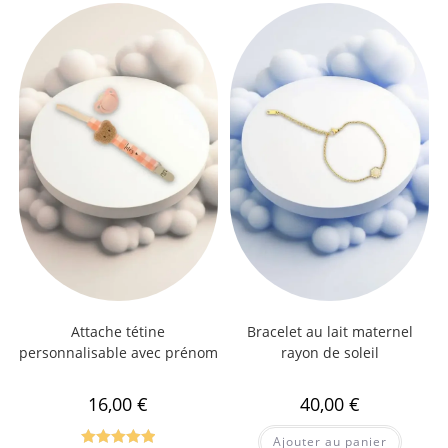
Attache tétine
Bracelet au lait maternel
personnalisable avec prénom
rayon de soleil
16,00
€
40,00
€
Ajouter au panier