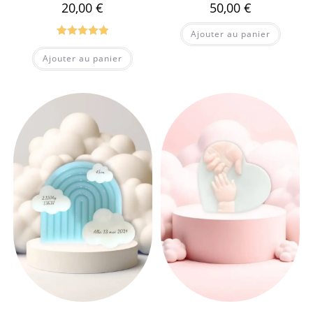
20,00
€
50,00
€
Ajouter au panier
Note
5.00
Ajouter au panier
sur 5