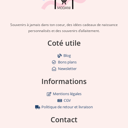
Souvenirs à jamais dans ton coeur, des idées cadeaux de naissance
personnalisés et des souvenirs d’allaitement.
Coté utile
Blog
Bons plans
Newsletter
Informations
Mentions légales
CGV
Politique de retour et livraison
Contact