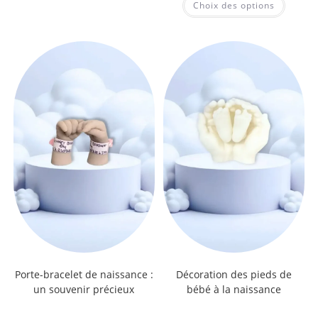
Choix des options
sur 5
Porte-bracelet de naissance :
Décoration des pieds de
un souvenir précieux
bébé à la naissance