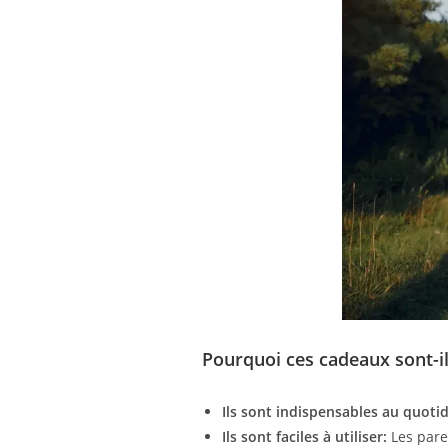
Pourquoi ces cadeaux sont-i
Ils sont indispensables au quotid
Ils sont faciles à utiliser:
Les paren