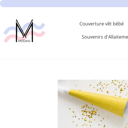
Couverture vêt bébé
Souvenirs d'Allaitem