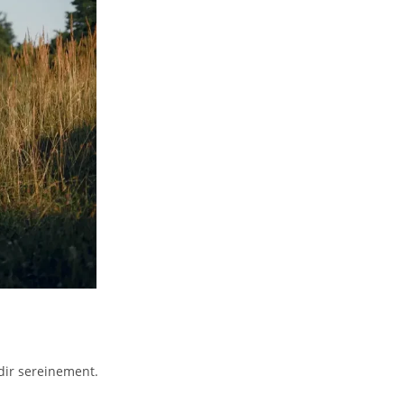
dir sereinement.