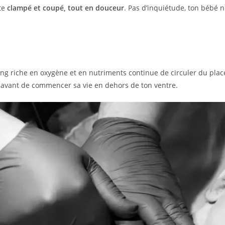
te
clampé et coupé, tout en douceur
. Pas d’inquiétude, ton bébé 
ng riche en oxygène et en nutriments continue de circuler du plac
 avant de commencer sa vie en dehors de ton ventre.