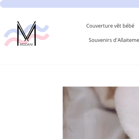
Couverture vêt bébé
Souvenirs d'Allaitem