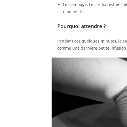
Le clampage: Le cordon est ensui
moment-là.
Pourquoi attendre ?
Pendant ces quelques minutes, le sa
comme une dernière petite infusion