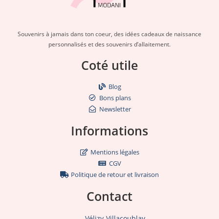
Souvenirs à jamais dans ton coeur, des idées cadeaux de naissance
personnalisés et des souvenirs d’allaitement.
Coté utile
Blog
Bons plans
Newsletter
Informations
Mentions légales
CGV
Politique de retour et livraison
Contact
Vélizy-Villacoublay