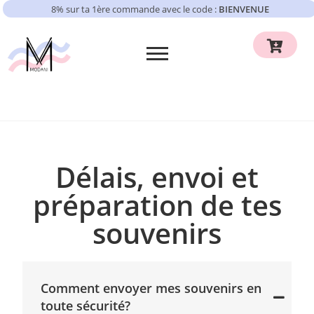
8% sur ta 1ère commande avec le code :
BIENVENUE
Délais, envoi et
préparation de tes
souvenirs
Comment envoyer mes souvenirs en
toute sécurité?