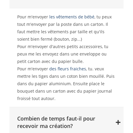
Pour m'envoyer
les vêtements de bébé
, tu peux
tout m'envoyer par la poste dans un carton. Il
faut mettre les vêtements par taille et qu'ils
soient bien fermé (bouton, zip...)
Pour m'envoyer d'autres petits accessoires, tu
peux me les envoyez dans une enveloppe ou
petit carton avec du papier bulle.
Pour m'envoyer
des fleurs fraiches
, tu. veux
mettre les tiges dans un coton bien mouillé. Puis
dans du papier aluminium. Ensuite place le
bouquet dans un carton avec du papier journal
froissé tout autour.
Combien de temps faut-il pour
recevoir ma création?