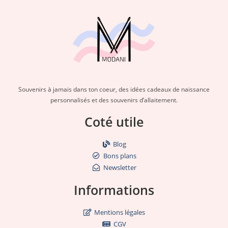
Souvenirs à jamais dans ton coeur, des idées cadeaux de naissance
personnalisés et des souvenirs d’allaitement.
Coté utile
Blog
Bons plans
Newsletter
Informations
Mentions légales
CGV