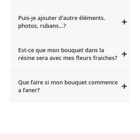
Puis-je ajouter d'autre éléments.
photos, rubans...?
Est-ce que mon bouquet dans la
résine sera avec mes fleurs fraiches?
Que faire si mon bouquet commence
a faner?