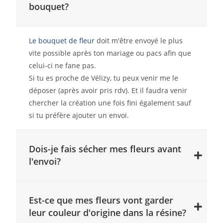
bouquet?
Le bouquet de fleur
doit m'être envoyé le plus
vite possible après ton mariage ou pacs afin que
celui-ci ne fane pas.
Si tu es proche de Vélizy, tu peux venir me le
déposer (après avoir pris rdv). Et il faudra venir
chercher la création une fois fini également sauf
si tu préfère ajouter un envoi.
Dois-je fais sécher mes fleurs avant
l'envoi?
Est-ce que mes fleurs vont garder
leur couleur d'origine dans la résine?