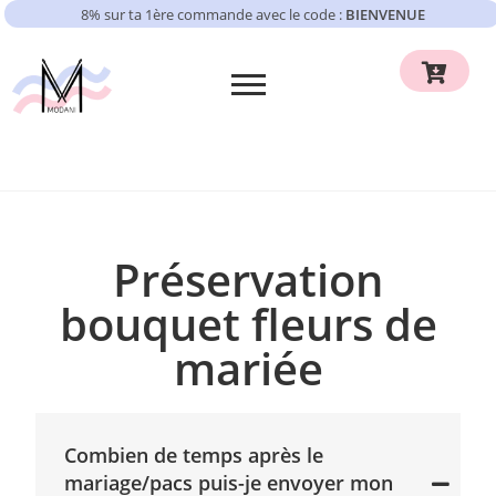
8% sur ta 1ère commande avec le code :
BIENVENUE
Préservation
bouquet fleurs de
mariée
Combien de temps après le
mariage/pacs puis-je envoyer mon