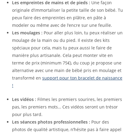
Les empreintes de mains et de pieds :
Une façon
originale d’immortaliser la petite taille de son bébé. Tu
peux faire des empreintes en plâtre, en pâte à
modeler ou même avec de l’encre sur une feuille.
Les moulages :
Pour aller plus loin, tu peux réaliser un
moulage de la main ou du pied. Il existe des kits
spéciaux pour cela, mais tu peux aussi le faire de
manière plus artisanale. Cela peut monter vite en
terme de prix (minimum 75€), du coup je propose une
alternative avec une main de bébé pris en moulage et
transformé en
support pour ton bracelet de naissance
!
Les vidéos :
Filmes les premiers sourires, les premiers
pas, les premiers mots… Ces vidéos seront un trésor
pour plus tard.
Les séances photos professionnelles :
Pour des
photos de qualité artistique, n’hésite pas à faire appel