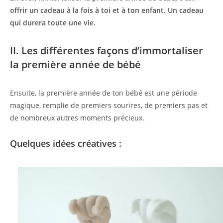
offrir un cadeau à la fois à toi et à ton enfant. Un cadeau
qui durera toute une vie.
II. Les différentes façons d’immortaliser
la première année de bébé
Ensuite, la première année de ton bébé est une période
magique, remplie de premiers sourires, de premiers pas et
de nombreux autres moments précieux.
Quelques idées créatives :