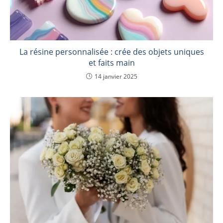
La résine personnalisée : crée des objets uniques
et faits main
14 janvier 2025