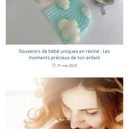
Souvenirs de bébé uniques en résine : Les
moments précieux de ton enfant
31 mai 2024