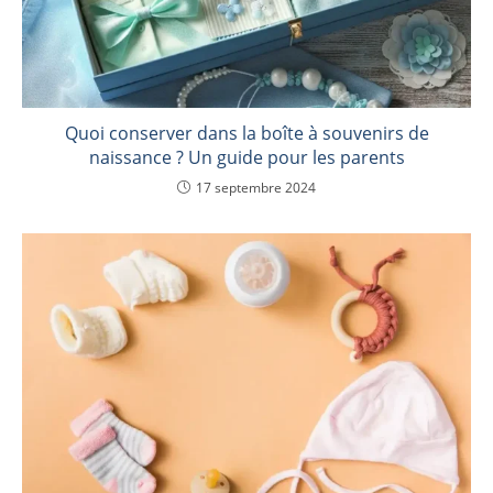
Quoi conserver dans la boîte à souvenirs de
naissance ? Un guide pour les parents
17 septembre 2024