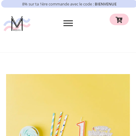
8% sur ta 1ère commande avec le code :
BIENVENUE