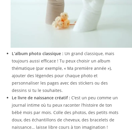
L’album photo classique :
Un grand classique, mais
toujours aussi efficace ! Tu peux choisir un album
thématique (par exemple, « Ma première année »),
ajouter des légendes pour chaque photo et
personnaliser les pages avec des stickers ou des
dessins si tu le souhaites.
Le livre de naissance créatif :
C’est un peu comme un
journal intime où tu peux raconter l’histoire de ton
bébé mois par mois. Colle des photos, des petits mots
doux, des échantillons de cheveux, des bracelets de
naissance… laisse libre cours à ton imagination !