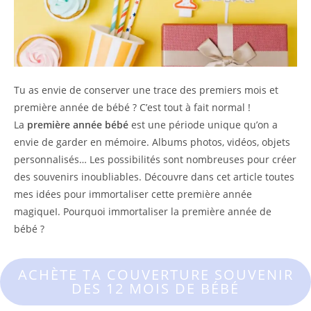
Tu as envie de conserver une trace des premiers mois et
première année de bébé ? C’est tout à fait normal !
La
première année bébé
est une période unique qu’on a
envie de garder en mémoire. Albums photos, vidéos, objets
personnalisés… Les possibilités sont nombreuses pour créer
des souvenirs inoubliables. Découvre dans cet article toutes
mes idées pour immortaliser cette première année
magiqueI. Pourquoi immortaliser la première année de
bébé ?
ACHÈTE TA COUVERTURE SOUVENIR
DES 12 MOIS DE BÉBÉ