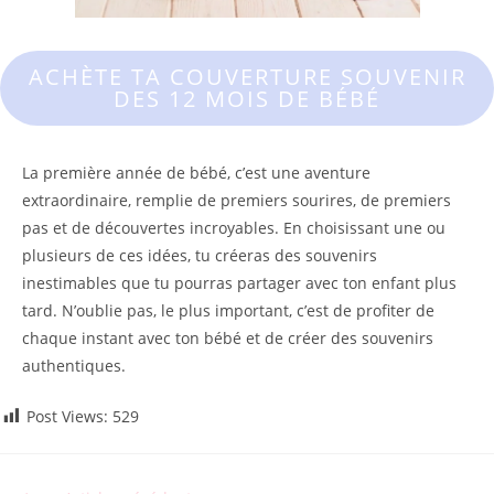
ACHÈTE TA COUVERTURE SOUVENIR
DES 12 MOIS DE BÉBÉ
La première année de bébé, c’est une aventure
extraordinaire, remplie de premiers sourires, de premiers
pas et de découvertes incroyables. En choisissant une ou
plusieurs de ces idées, tu créeras des souvenirs
inestimables que tu pourras partager avec ton enfant plus
tard. N’oublie pas, le plus important, c’est de profiter de
chaque instant avec ton bébé et de créer des souvenirs
authentiques.
Post Views:
529