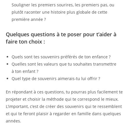
Souligner les premiers sourires, les premiers pas, ou
plutôt raconter une histoire plus globale de cette
première année ?
Quelques questions à te poser pour t’aider à
faire ton choix :
Quels sont tes souvenirs préférés de ton enfance ?
Quelles sont les valeurs que tu souhaites transmettre
à ton enfant ?
Quel type de souvenirs aimerais-tu lui offrir ?
En répondant à ces questions, tu pourras plus facilement te
projeter et choisir la méthode qui te correspond le mieux.
L’important, c’est de créer des souvenirs qui te ressemblent
et qui te feront plaisir à regarder en famille dans quelques
années.