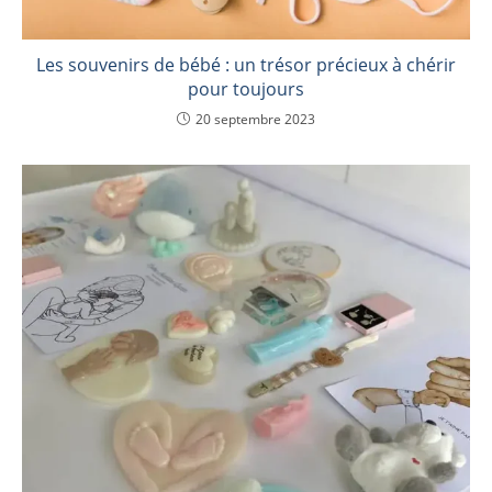
Les souvenirs de bébé : un trésor précieux à chérir
pour toujours
20 septembre 2023