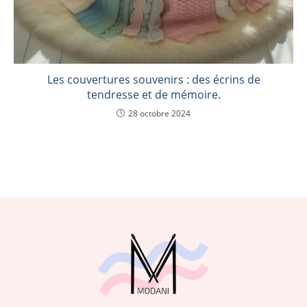
Les couvertures souvenirs : des écrins de
tendresse et de mémoire.
28 octobre 2024