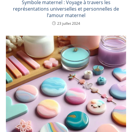
Symbole maternel : Voyage à travers les
représentations universelles et personnelles de
l’amour maternel
23 juillet 2024