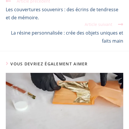
Article précédent
Les couvertures souvenirs : des écrins de tendresse
et de mémoire.
Article suivant
La résine personnalisée : crée des objets uniques et
faits main
VOUS DEVRIEZ ÉGALEMENT AIMER