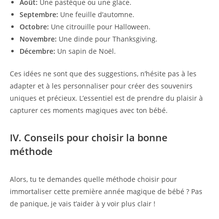
Août:
Une pastèque ou une glace.
Septembre:
Une feuille d’automne.
Octobre:
Une citrouille pour Halloween.
Novembre:
Une dinde pour Thanksgiving.
Décembre:
Un sapin de Noël.
Ces idées ne sont que des suggestions, n’hésite pas à les
adapter et à les personnaliser pour créer des souvenirs
uniques et précieux. L’essentiel est de prendre du plaisir à
capturer ces moments magiques avec ton bébé.
IV. Conseils pour choisir la bonne
méthode
Alors, tu te demandes quelle méthode choisir pour
immortaliser cette première année magique de bébé ? Pas
de panique, je vais t’aider à y voir plus clair !