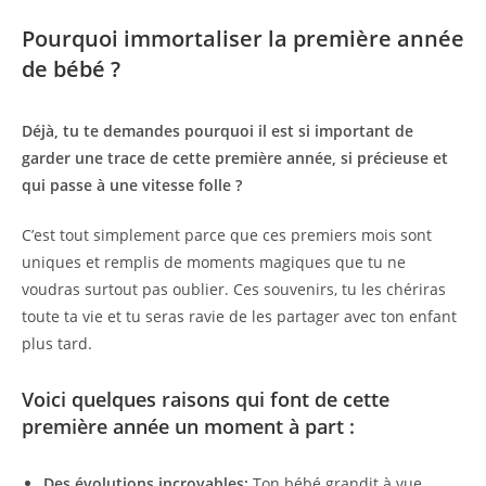
Pourquoi immortaliser la première année
de bébé ?
Déjà, tu te demandes pourquoi il est si important de
garder une trace de cette première année, si précieuse et
qui passe à une vitesse folle ?
C’est tout simplement parce que ces premiers mois sont
uniques et remplis de moments magiques que tu ne
voudras surtout pas oublier. Ces souvenirs, tu les chériras
toute ta vie et tu seras ravie de les partager avec ton enfant
plus tard.
Voici quelques raisons qui font de cette
première année un moment à part :
Des évolutions incroyables:
Ton bébé grandit à vue