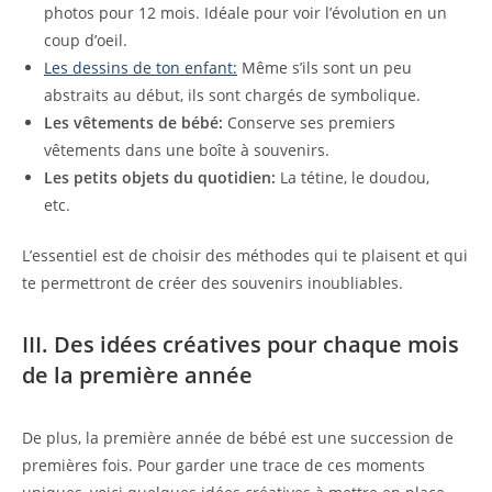
photos pour 12 mois. Idéale pour voir l’évolution en un
coup d’oeil.
Les dessins de ton enfant:
Même s’ils sont un peu
abstraits au début, ils sont chargés de symbolique.
Les vêtements de bébé:
Conserve ses premiers
vêtements dans une boîte à souvenirs.
Les petits objets du quotidien:
La tétine, le doudou,
etc.
L’essentiel est de choisir des méthodes qui te plaisent et qui
te permettront de créer des souvenirs inoubliables.
III. Des idées créatives pour chaque mois
de la première année
De plus, la première année de bébé est une succession de
premières fois. Pour garder une trace de ces moments