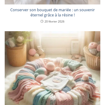
Conserver son bouquet de mariée : un souvenir
éternel grâce à la résine !
20 février 2026