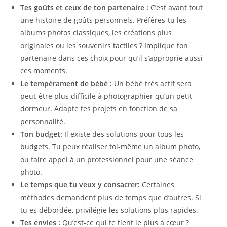
Tes goûts et ceux de ton partenaire :
C’est avant tout
une histoire de goûts personnels. Préfères-tu les
albums photos classiques, les créations plus
originales ou les souvenirs tactiles ? Implique ton
partenaire dans ces choix pour qu’il s’approprie aussi
ces moments.
Le tempérament de bébé :
Un bébé très actif sera
peut-être plus difficile à photographier qu’un petit
dormeur. Adapte tes projets en fonction de sa
personnalité.
Ton budget:
Il existe des solutions pour tous les
budgets. Tu peux réaliser toi-même un album photo,
ou faire appel à un professionnel pour une séance
photo.
Le temps que tu veux y consacrer:
Certaines
méthodes demandent plus de temps que d’autres. Si
tu es débordée, privilégie les solutions plus rapides.
Tes envies :
Qu’est-ce qui te tient le plus à cœur ?