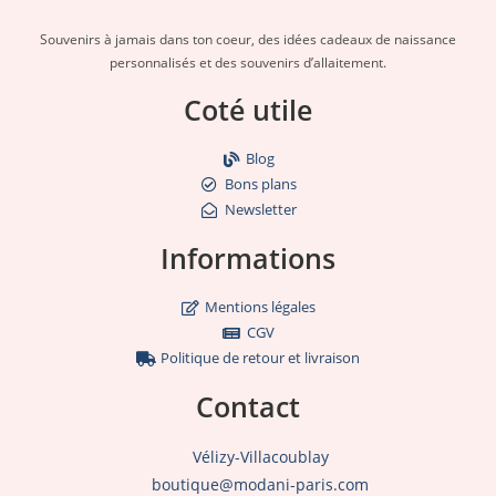
Souvenirs à jamais dans ton coeur, des idées cadeaux de naissance
personnalisés et des souvenirs d’allaitement.
Coté utile
Blog
Bons plans
Newsletter
Informations
Mentions légales
CGV
Politique de retour et livraison
Contact
Vélizy-Villacoublay
boutique@modani-paris.com