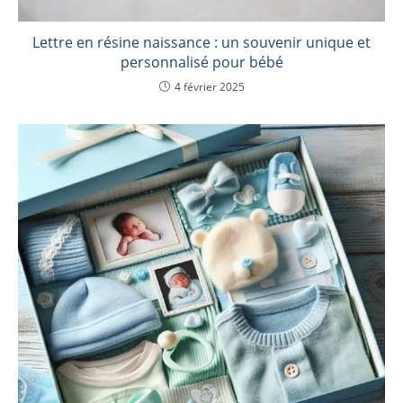
Lettre en résine naissance : un souvenir unique et
personnalisé pour bébé
4 février 2025