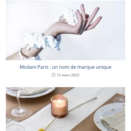
Modani Paris : un nom de marque unique
12 mars 2023