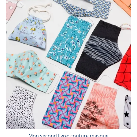
Mon second livre: couture masque