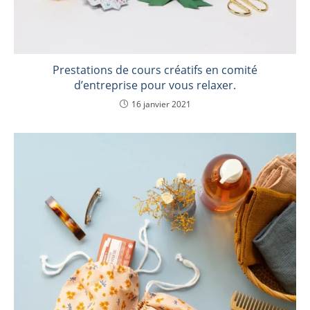
Prestations de cours créatifs en comité
d’entreprise pour vous relaxer.
16 janvier 2021