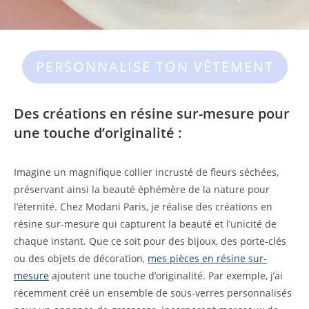
PERSONNALISE TON VÊTEMENT
Des créations en résine sur-mesure pour
une touche d’originalité :
Imagine un magnifique collier incrusté de fleurs séchées,
préservant ainsi la beauté éphémère de la nature pour
l’éternité. Chez Modani Paris, je réalise des créations en
résine sur-mesure qui capturent la beauté et l’unicité de
chaque instant. Que ce soit pour des bijoux, des porte-clés
ou des objets de décoration,
mes pièces en résine sur-
mesure
ajoutent une touche d’originalité. Par exemple, j’ai
récemment créé un ensemble de sous-verres personnalisés