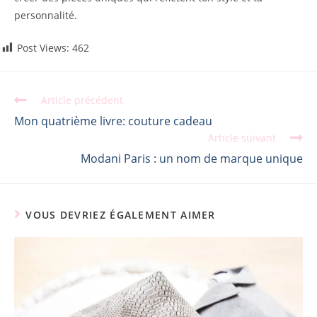
personnalité.
Post Views:
462
Article précédent
Mon quatrième livre: couture cadeau
Article suivant
Modani Paris : un nom de marque unique
VOUS DEVRIEZ ÉGALEMENT AIMER