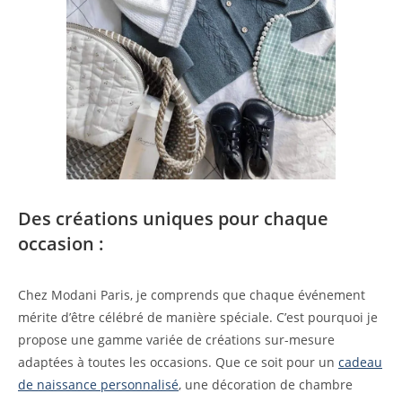
Des créations uniques pour chaque
occasion :
Chez Modani Paris, je comprends que chaque événement
mérite d’être célébré de manière spéciale. C’est pourquoi je
propose une gamme variée de créations sur-mesure
adaptées à toutes les occasions. Que ce soit pour un
cadeau
de naissance personnalisé
, une décoration de chambre