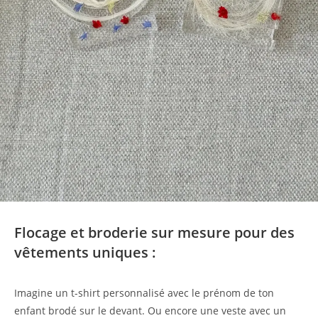
Flocage et broderie sur mesure pour des
vêtements uniques :
Imagine un t-shirt personnalisé avec le prénom de ton
enfant brodé sur le devant. Ou encore une veste avec un