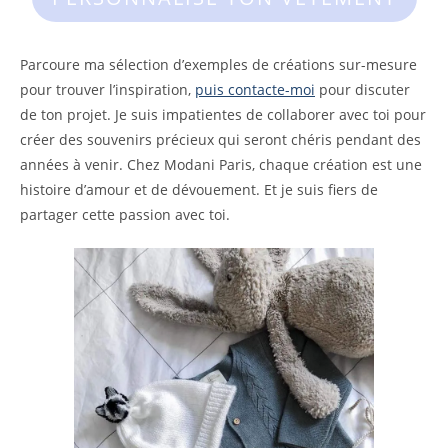
Parcoure ma sélection d’exemples de créations sur-mesure
pour trouver l’inspiration,
puis contacte-moi
pour discuter
de ton projet. Je suis impatientes de collaborer avec toi pour
créer des souvenirs précieux qui seront chéris pendant des
années à venir. Chez Modani Paris, chaque création est une
histoire d’amour et de dévouement. Et je suis fiers de
partager cette passion avec toi.