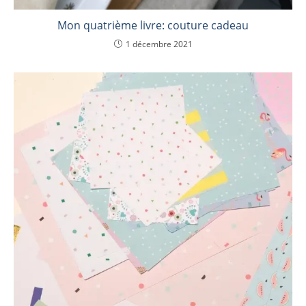
Mon quatrième livre: couture cadeau
1 décembre 2021