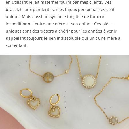
en utilisant le lait maternel fourni par mes clients. Des
bracelets aux pendentifs, mes bijoux personnalisés sont
unique. Mais aussi un symbole tangible de l’amour
inconditionnel entre une mère et son enfant. Ces pièces
uniques sont des trésors à chérir pour les années à venir.
Rappelant toujours le lien indissoluble qui unit une mère à
son enfant.