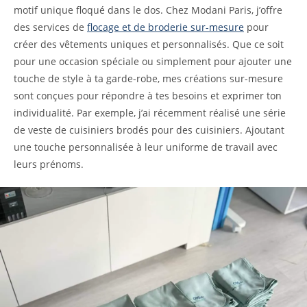
motif unique floqué dans le dos. Chez Modani Paris, j’offre
des services de
flocage et de broderie sur-mesure
pour
créer des vêtements uniques et personnalisés. Que ce soit
pour une occasion spéciale ou simplement pour ajouter une
touche de style à ta garde-robe, mes créations sur-mesure
sont conçues pour répondre à tes besoins et exprimer ton
individualité. Par exemple, j’ai récemment réalisé une série
de veste de cuisiniers brodés pour des cuisiniers. Ajoutant
une touche personnalisée à leur uniforme de travail avec
leurs prénoms.