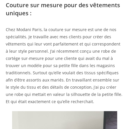
Couture sur mesure pour des vêtements
uniques :
Chez Modani Paris, la couture sur mesure est une de nos
spécialités. Je travaille avec mes clients pour créer des
vêtements qui leur vont parfaitement et qui correspondent
à leur style personnel. J’ai récemment conçu une robe de
cortége sur-mesure pour une cliente qui avait du mal à
trouver un modèle pour sa petite fille dans les magasins
traditionnels. Surtout qu’elle voulait des tissus spécifiques
afin d’être assortis aux mariés. En travaillant ensemble sur
le style du tissu et des détails de conception, j’ai pu créer
une robe qui mettait en valeur la silhouette de la petite fille.
Et qui était exactement ce qu’elle recherchait.