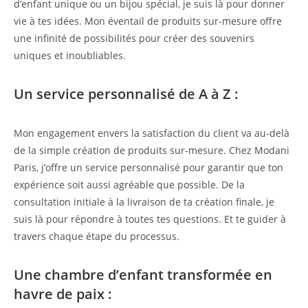
d’enfant unique ou un bijou spécial, je suis là pour donner
vie à tes idées. Mon éventail de produits sur-mesure offre
une infinité de possibilités pour créer des souvenirs
uniques et inoubliables.
Un service personnalisé de A à Z :
Mon engagement envers la satisfaction du client va au-delà
de la simple création de produits sur-mesure. Chez Modani
Paris, j’offre un service personnalisé pour garantir que ton
expérience soit aussi agréable que possible. De la
consultation initiale à la livraison de ta création finale, je
suis là pour répondre à toutes tes questions. Et te guider à
travers chaque étape du processus.
Une chambre d’enfant transformée en
havre de paix :