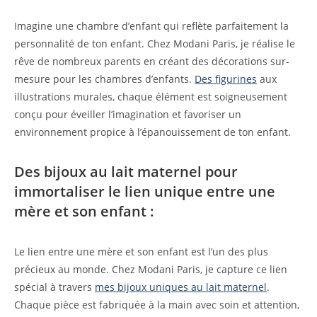
Imagine une chambre d’enfant qui reflète parfaitement la
personnalité de ton enfant. Chez Modani Paris, je réalise le
rêve de nombreux parents en créant des décorations sur-
mesure pour les chambres d’enfants.
Des figurines
aux
illustrations murales, chaque élément est soigneusement
conçu pour éveiller l’imagination et favoriser un
environnement propice à l’épanouissement de ton enfant.
Des bijoux au lait maternel pour
immortaliser le lien unique entre une
mère et son enfant :
Le lien entre une mère et son enfant est l’un des plus
précieux au monde. Chez Modani Paris, je capture ce lien
spécial à travers
mes bijoux uniques au lait maternel
.
Chaque pièce est fabriquée à la main avec soin et attention,