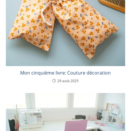
Mon cinquième livre: Couture décoration
29 août 2025