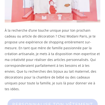
À la recherche d’une touche unique pour ton prochain
cadeau ou article de décoration ? Chez Modani Paris, je te
propose une expérience de shopping entièrement sur-
mesure. En tant que mère de famille passionnée par la
création artisanale, je mets à ta disposition mon expertise et
ma créativité pour réaliser des articles personnalisés. Qui
corresponderaient parfaitement à tes besoins et à tes
envies. Que tu recherches des bijoux au lait maternel, des
décorations pour la chambre de bébé ou des cadeaux
uniques pour toute la famille, je suis là pour donner vie à
tes idées.
PERSONNALISE TON VÊTEMENT