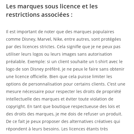
Les marques sous licence et les
restrictions associées :
Il est important de noter que des marques populaires
comme Disney, Marvel, Nike, entre autres, sont protégées
par des licences strictes. Cela signifie que je ne peux pas
utiliser leurs logos ou leurs images sans autorisation
préalable. Exemple: si un client souhaite un t-shirt avec le
logo de son Disney préféré, je ne peux le faire sans obtenir
une licence officielle. Bien que cela puisse limiter les
options de personnalisation pour certains clients. C’est une
mesure nécessaire pour respecter les droits de propriété
intellectuelle des marques et éviter toute violation de
copyright. En tant que boutique respectueuse des lois et
des droits des marques, je me dois de refuser un produit.
De ce fait je peux proposer des alternatives créatives qui
répondent à leurs besoins. Les licences étants très