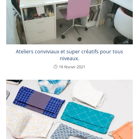
Ateliers conviviaux et super créatifs pour tous
niveaux.
16 février 2021