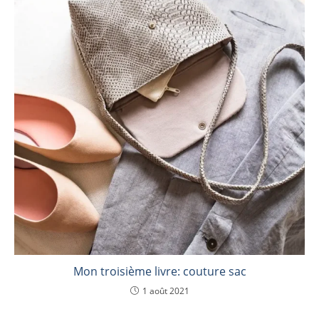
Mon troisième livre: couture sac
1 août 2021