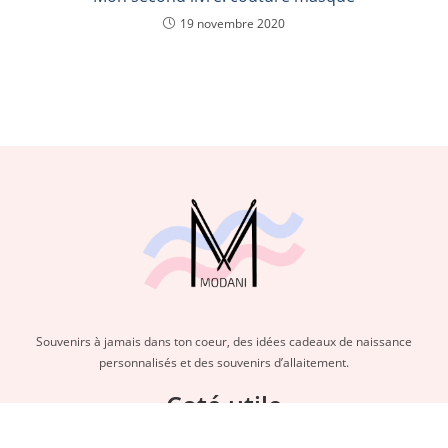
19 novembre 2020
Souvenirs à jamais dans ton coeur, des idées cadeaux de naissance
personnalisés et des souvenirs d’allaitement.
Coté utile