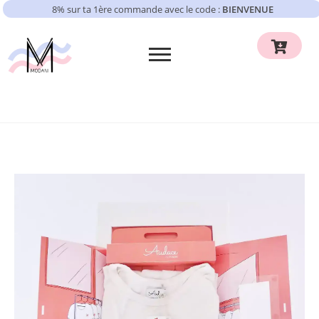
8% sur ta 1ère commande avec le code :
BIENVENUE