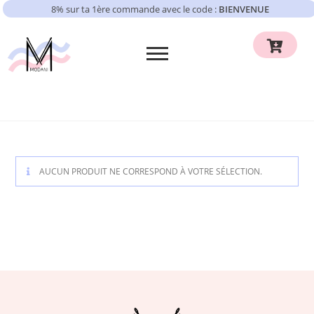
8% sur ta 1ère commande avec le code :
BIENVENUE
AUCUN PRODUIT NE CORRESPOND À VOTRE SÉLECTION.