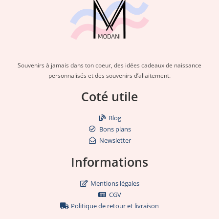
Souvenirs à jamais dans ton coeur, des idées cadeaux de naissance
personnalisés et des souvenirs d’allaitement.
Coté utile
Blog
Bons plans
Newsletter
Informations
Mentions légales
CGV
Politique de retour et livraison