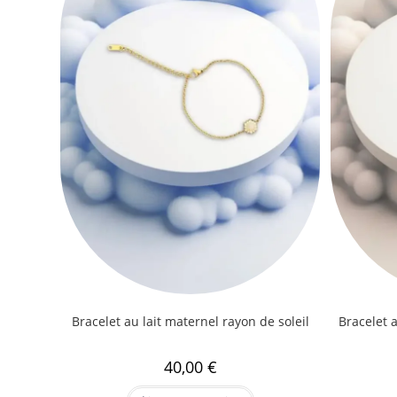
Bracelet au lait maternel rayon de soleil
Bracelet 
40,00
€