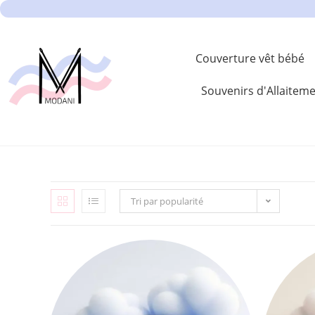
Couverture vêt bébé
Souvenirs d'Allaitem
Tri par popularité