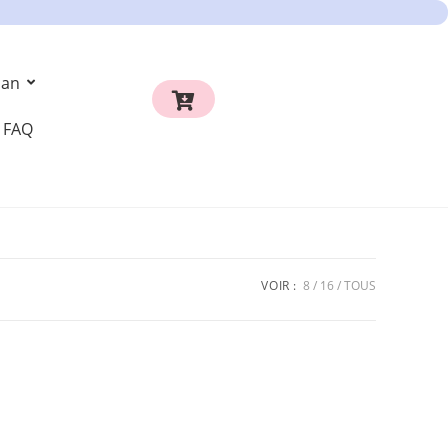
an
FAQ
VOIR :
8
16
TOUS