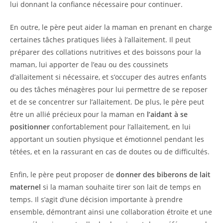
lui donnant la confiance nécessaire pour continuer.
En outre, le père peut aider la maman en prenant en charge
certaines tâches pratiques liées à l’allaitement. Il peut
préparer des collations nutritives et des boissons pour la
maman, lui apporter de l’eau ou des coussinets
d’allaitement si nécessaire, et s’occuper des autres enfants
ou des tâches ménagères pour lui permettre de se reposer
et de se concentrer sur l’allaitement. De plus, le père peut
être un allié précieux pour la maman en
l’aidant à se
positionner
confortablement pour l’allaitement, en lui
apportant un soutien physique et émotionnel pendant les
tétées, et en la rassurant en cas de doutes ou de difficultés.
Enfin, le père peut proposer de
donner des biberons de lait
maternel
si la maman souhaite tirer son lait de temps en
temps. Il s’agit d’une décision importante à prendre
ensemble, démontrant ainsi une collaboration étroite et une