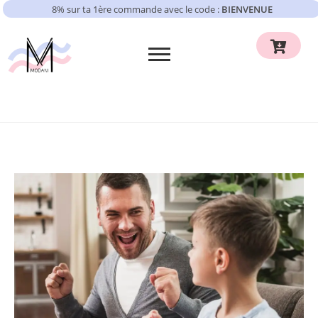
8% sur ta 1ère commande avec le code :
BIENVENUE