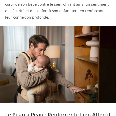
cœur de son bébé contre le sien, offrant ainsi un sentiment
de sécurité et de confort à son enfant tout en renforçant
leur connexion profonde.
Le Peau à Peau : Renforcer le Lien Affectif