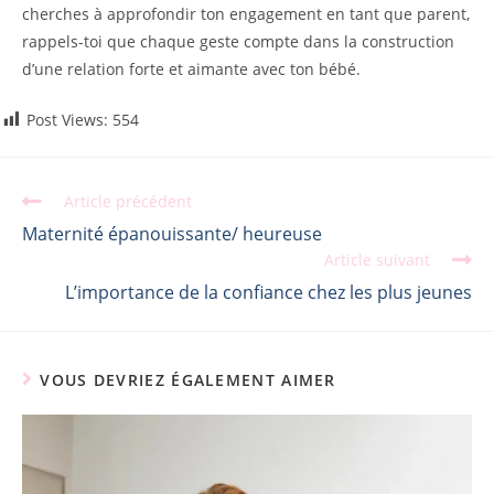
cherches à approfondir ton engagement en tant que parent,
rappels-toi que chaque geste compte dans la construction
d’une relation forte et aimante avec ton bébé.
Post Views:
554
Article précédent
Maternité épanouissante/ heureuse
Article suivant
L’importance de la confiance chez les plus jeunes
VOUS DEVRIEZ ÉGALEMENT AIMER