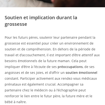
Soutien et implication durant la
grossesse
Pour les futurs pères, soutenir leur partenaire pendant la
grossesse est essentiel pour créer un environnement de
soutien et de compréhension. En dehors de la période de
travail et d’accouchement, il est important d’être attentif aux
besoins émotionnels de la future maman. Cela peut
impliquer d’être à l’écoute de ses
préoccupations
, de ses
angoisses et de ses joies, et d’offrir un
soutien émotionnel
constant. Participer activement aux rendez-vous médicaux
prénataux est également crucial. Accompagner sa
partenaire chez le médecin ou à l’échographie peut
renforcer le lien entre le futur père, la future mère et le
bébé à naître.