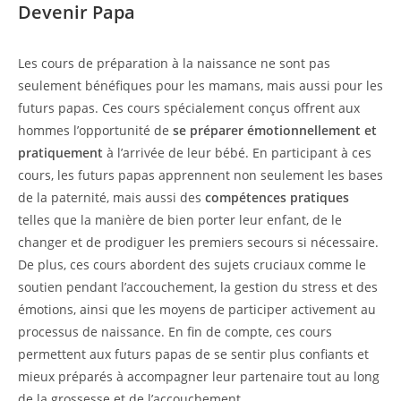
Devenir Papa
Les cours de préparation à la naissance ne sont pas
seulement bénéfiques pour les mamans, mais aussi pour les
futurs papas. Ces cours spécialement conçus offrent aux
hommes l’opportunité de
se préparer émotionnellement et
pratiquement
à l’arrivée de leur bébé. En participant à ces
cours, les futurs papas apprennent non seulement les bases
de la paternité, mais aussi des
compétences pratiques
telles que la manière de bien porter leur enfant, de le
changer et de prodiguer les premiers secours si nécessaire.
De plus, ces cours abordent des sujets cruciaux comme le
soutien pendant l’accouchement, la gestion du stress et des
émotions, ainsi que les moyens de participer activement au
processus de naissance. En fin de compte, ces cours
permettent aux futurs papas de se sentir plus confiants et
mieux préparés à accompagner leur partenaire tout au long
de la grossesse et de l’accouchement.