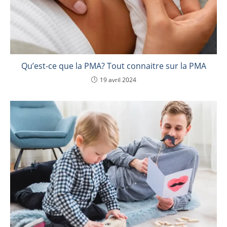
Qu’est-ce que la PMA? Tout connaitre sur la PMA
19 avril 2024