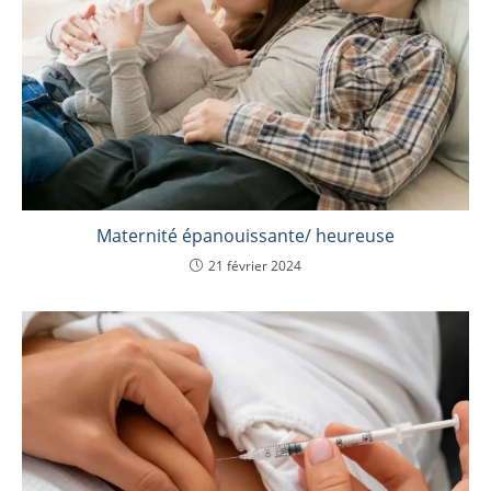
Maternité épanouissante/ heureuse
21 février 2024