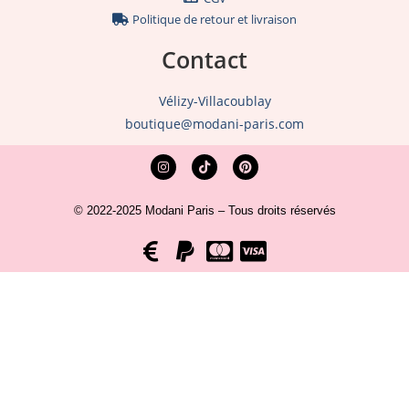
Politique de retour et livraison
Contact
Vélizy-Villacoublay
boutique@modani-paris.com
© 2022-2025 Modani Paris – Tous droits réservés