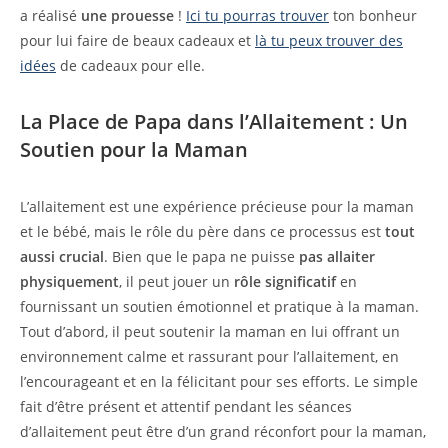
a réalisé
une prouesse
!
Ici tu pourras trouver
ton bonheur
pour lui faire de beaux cadeaux et
là tu peux trouver des
idées
de cadeaux pour elle.
La Place de Papa dans l’Allaitement : Un
Soutien pour la Maman
L’allaitement est une expérience précieuse pour la maman
et le bébé, mais le rôle du père dans ce processus est
tout
aussi crucial
. Bien que le papa ne puisse
pas allaiter
physiquement
, il peut jouer un
rôle significatif
en
fournissant un soutien émotionnel et pratique à la maman.
Tout d’abord, il peut soutenir la maman en lui offrant un
environnement calme et rassurant pour l’allaitement, en
l’encourageant et en la félicitant pour ses efforts. Le simple
fait d’être présent et attentif pendant les séances
d’allaitement peut être d’un grand réconfort pour la maman,