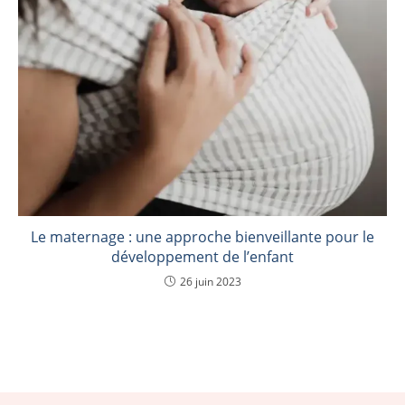
Le maternage : une approche bienveillante pour le
développement de l’enfant
26 juin 2023