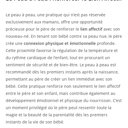
Le peau à peau, une pratique qui n’est pas réservée
exclusivement aux mamans, offre une opportunité
précieuse pour le père de renforcer le
lien affectif
avec son
nouveau-né. En tenant son bébé contre sa peau nue, le père
crée une
connexion physique et émotionnelle
profonde.
Cette proximité favorise la régulation de la température et
du rythme cardiaque de l’enfant, tout en procurant un
sentiment de sécurité et de bien-être. Le peau à peau est
recommandé dès les premiers instants après la naissance,
permettant au père de créer un lien immédiat avec son
bébé. Cette pratique renforce non seulement le lien affectif
entre le père et son enfant, mais contribue également au
développement émotionnel et physique du nourrisson. C’est
un moment privilégié où le père peut ressentir toute la
magie et la beauté de la parentalité dès les premiers
instants de la vie de son bébé.