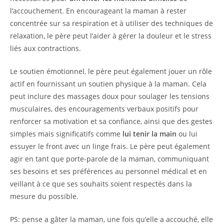
l’accouchement. En encourageant la maman à rester
concentrée sur sa respiration et à utiliser des techniques de
relaxation, le père peut l’aider à gérer la douleur et le stress
liés aux contractions.
Le soutien émotionnel, le père peut également jouer un rôle
actif en fournissant un soutien physique à la maman. Cela
peut inclure des massages doux pour soulager les tensions
musculaires, des encouragements verbaux positifs pour
renforcer sa motivation et sa confiance, ainsi que des gestes
simples mais significatifs comme
lui tenir la main
ou lui
essuyer le front avec un linge frais. Le père peut également
agir en tant que porte-parole de la maman, communiquant
ses besoins et ses préférences au personnel médical et en
veillant à ce que ses souhaits soient respectés dans la
mesure du possible.
PS: pense a gâter la maman, une fois qu’elle a accouché, elle