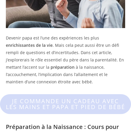
Devenir papa est l’une des expériences les plus
enrichissantes de la vie
. Mais cela peut aussi être un défi
rempli de questions et d’incertitudes. Dans cet article,
j’explorerais le rôle essentiel du père dans la parentalité. En
mettant l’accent sur la
préparation
à la naissance,
l’accouchement, l’implication dans l’allaitement et le
maintien d’une connexion étroite avec bébé.
JE COMMANDE UN CADEAU AVEC
LES MAINS ET PAPA ET PIED DE BÉBÉ
Préparation à la Naissance : Cours pour