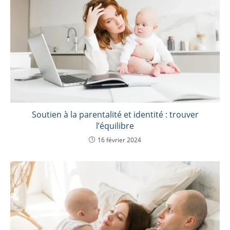
Soutien à la parentalité et identité : trouver
l’équilibre
16 février 2024