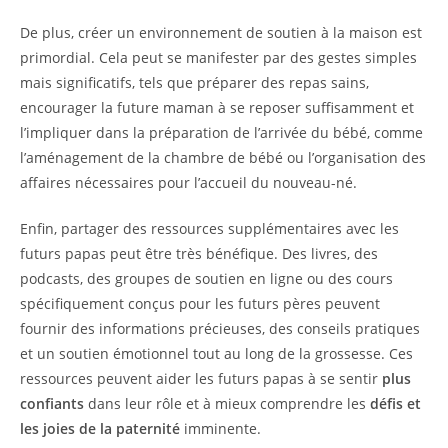
De plus, créer un environnement de soutien à la maison est
primordial. Cela peut se manifester par des gestes simples
mais significatifs, tels que préparer des repas sains,
encourager la future maman à se reposer suffisamment et
l’impliquer dans la préparation de l’arrivée du bébé, comme
l’aménagement de la chambre de bébé ou l’organisation des
affaires nécessaires pour l’accueil du nouveau-né.
Enfin, partager des ressources supplémentaires avec les
futurs papas peut être très bénéfique. Des livres, des
podcasts, des groupes de soutien en ligne ou des cours
spécifiquement conçus pour les futurs pères peuvent
fournir des informations précieuses, des conseils pratiques
et un soutien émotionnel tout au long de la grossesse. Ces
ressources peuvent aider les futurs papas à se sentir
plus
confiants
dans leur rôle et à mieux comprendre les
défis et
les joies de la paternité
imminente.