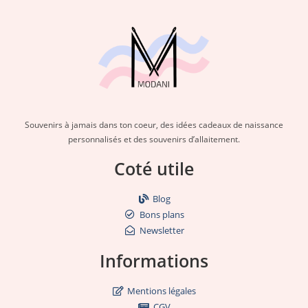
Souvenirs à jamais dans ton coeur, des idées cadeaux de naissance
personnalisés et des souvenirs d’allaitement.
Coté utile
Blog
Bons plans
Newsletter
Informations
Mentions légales
CGV