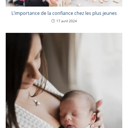
L’importance de la confiance chez les plus jeunes
17 avril 2024