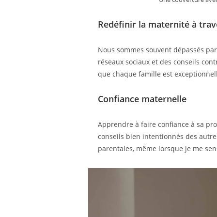
Redéfinir la maternité à trav
Nous sommes souvent dépassés par le
réseaux sociaux et des conseils con
que chaque famille est exceptionnell
Confiance maternelle
Apprendre à faire confiance à sa prop
conseils bien intentionnés des autres
parentales, même lorsque je me sens 