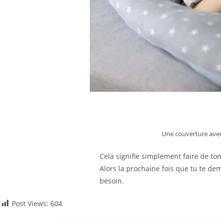
Une couverture avec
Cela signifie simplement faire de to
Alors la prochaine fois que tu te de
besoin.
Post Views:
604