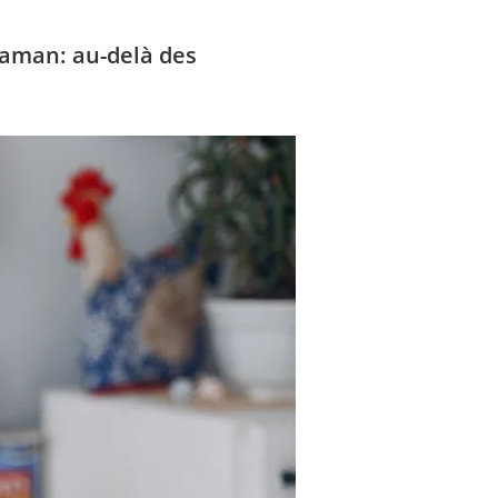
 maman: au-delà des