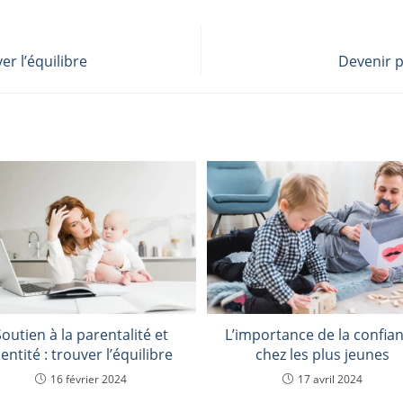
er l’équilibre
Devenir p
Soutien à la parentalité et
L’importance de la confia
dentité : trouver l’équilibre
chez les plus jeunes
16 février 2024
17 avril 2024