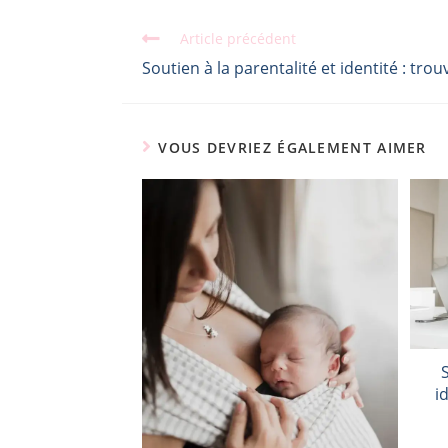
Article précédent
Soutien à la parentalité et identité : trouv
VOUS DEVRIEZ ÉGALEMENT AIMER
i