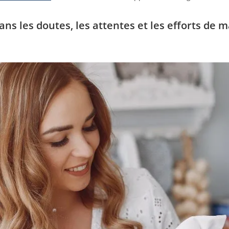
ns les doutes, les attentes et les efforts de