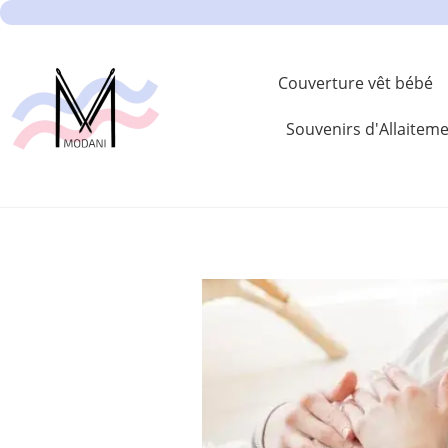
Couverture vêt bébé
Souvenirs d'Allaitem