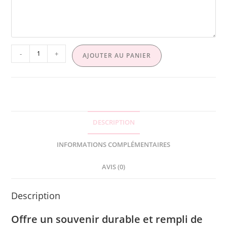
-
+
AJOUTER AU PANIER
DESCRIPTION
INFORMATIONS COMPLÉMENTAIRES
AVIS (0)
Description
Offre un souvenir durable et rempli de