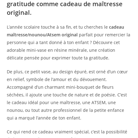
gratitude comme cadeau de maîtresse
original.
L’année scolaire touche à sa fin, et tu cherches le
cadeau
maîtresse/nounou/Atsem original
parfait pour remercier la
personne qui a tant donné à ton enfant ? Découvre cet
adorable mini-vase en résine minérale, une création
délicate pensée pour exprimer toute ta gratitude.
De plus, ce petit vase, au design épuré, est orné d’un cœur
en relief, symbole de l’amour et du dévouement.
Accompagné d’un charmant mini-bouquet de fleurs
séchées, il ajoute une touche de nature et de poésie. C’est
le cadeau idéal pour une maîtresse, une ATSEM, une
nounou, ou tout autre professionnel de la petite enfance
qui a marqué l’année de ton enfant.
Ce qui rend ce cadeau vraiment spécial, c’est la possibilité