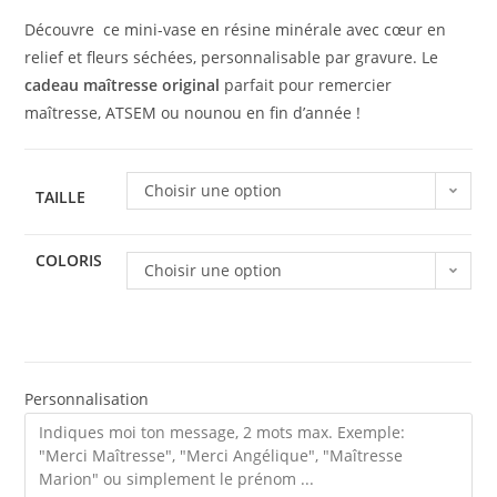
Découvre ce mini-vase en résine minérale avec cœur en
relief et fleurs séchées, personnalisable par gravure. Le
cadeau maîtresse original
parfait pour remercier
maîtresse, ATSEM ou nounou en fin d’année !
Choisir une option
TAILLE
COLORIS
Choisir une option
Personnalisation