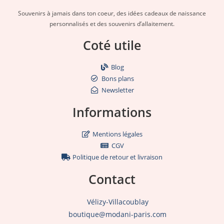
Souvenirs à jamais dans ton coeur, des idées cadeaux de naissance
personnalisés et des souvenirs d’allaitement.
Coté utile
Blog
Bons plans
Newsletter
Informations
Mentions légales
CGV
Politique de retour et livraison
Contact
Vélizy-Villacoublay
boutique@modani-paris.com