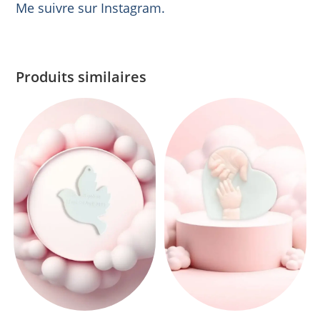
Me suivre sur Instagram.
Produits similaires