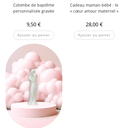
Colombe de baptême
Cadeau maman-bébé : le
personnalisée gravée
« cœur amour maternel »
9,50
€
28,00
€
Ajouter au panier
Ajouter au panier