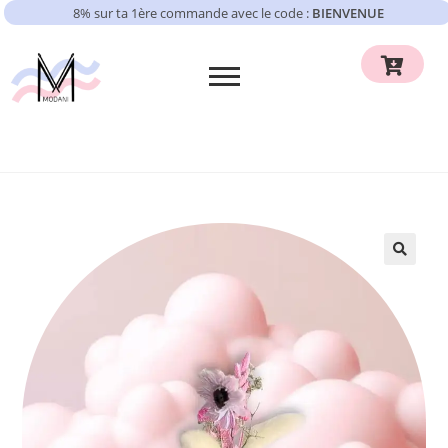
8% sur ta 1ère commande avec le code :
BIENVENUE