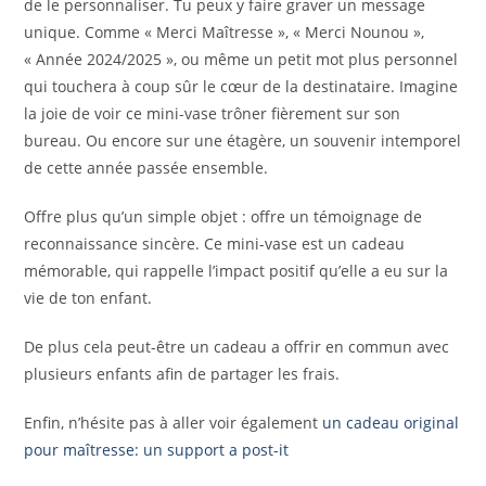
de le personnaliser. Tu peux y faire graver un message
unique. Comme « Merci Maîtresse », « Merci Nounou »,
« Année 2024/2025 », ou même un petit mot plus personnel
qui touchera à coup sûr le cœur de la destinataire. Imagine
la joie de voir ce mini-vase trôner fièrement sur son
bureau. Ou encore sur une étagère, un souvenir intemporel
de cette année passée ensemble.
Offre plus qu’un simple objet : offre un témoignage de
reconnaissance sincère. Ce mini-vase est un cadeau
mémorable, qui rappelle l’impact positif qu’elle a eu sur la
vie de ton enfant.
De plus cela peut-être un cadeau a offrir en commun avec
plusieurs enfants afin de partager les frais.
Enfin, n’hésite pas à aller voir également
un cadeau original
pour maîtresse: un support a post-it