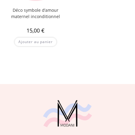
Déco symbole d’amour
maternel inconditionnel
15,00
€
Ajouter au panier