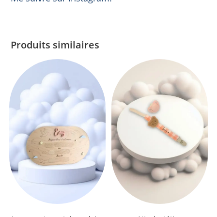
Produits similaires