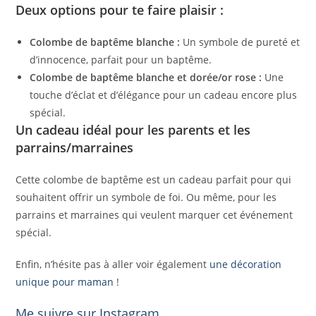
Deux options pour te faire plaisir :
Colombe de baptême blanche :
Un symbole de pureté et
d’innocence, parfait pour un baptême.
Colombe de baptême blanche et dorée/or rose :
Une
touche d’éclat et d’élégance pour un cadeau encore plus
spécial.
Un cadeau idéal pour les parents et les
parrains/marraines
Cette colombe de baptême est un cadeau parfait pour qui
souhaitent offrir un symbole de foi. Ou même, pour les
parrains et marraines qui veulent marquer cet événement
spécial.
Enfin, n’hésite pas à aller voir également
une décoration
unique pour maman
!
Me suivre sur Instagram.