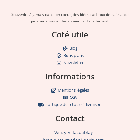
Souvenirs à jamais dans ton coeur, des idées cadeaux de naissance
personnalisés et des souvenirs d’allaitement.
Coté utile
Blog
Bons plans
Newsletter
Informations
Mentions légales
CGV
Politique de retour et livraison
Contact
Vélizy-Villacoublay