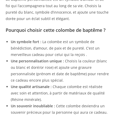
foi qui l’accompagnera tout au long de sa vie. Choisis la
pureté du blanc, symbole d’innocence, et ajoute une touche
dorée pour un éclat subtil et élégant.
Pourquoi choisir cette colombe de baptême ?
Un symbole fort :
La colombe est un symbole de
bénédiction, d’amour, de paix et de pureté. C’est un
merveilleux cadeau pour celui qui la reçois .
Une personnalisation unique :
Choisis la couleur (blanc
ou blanc et doré/or rose) et ajoute une gravure
personnalisée (prénom et date de baptême) pour rendre
ce cadeau encore plus spécial.
Une qualité artisanale :
Chaque colombe est réalisée
avec soin et attention, à partir de matériaux de qualité
(Résine minérale).
Un souvenir inoubliable :
Cette colombe deviendra un
souvenir précieux pour la personne qui aura ce cadeau.