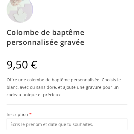
Colombe de baptême
personnalisée gravée
9,50
€
Offre une colombe de baptême personnalisée. Choisis le
blanc, avec ou sans doré, et ajoute une gravure pour un
cadeau unique et précieux.
Inscription
*